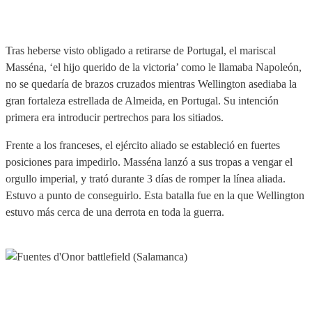
Tras heberse visto obligado a retirarse de Portugal, el mariscal
Masséna, ‘el hijo querido de la victoria’ como le llamaba Napoleón,
no se quedaría de brazos cruzados mientras Wellington asediaba la
gran fortaleza estrellada de Almeida, en Portugal. Su intención
primera era introducir pertrechos para los sitiados.
Frente a los franceses, el ejército aliado se estableció en fuertes
posiciones para impedirlo. Masséna lanzó a sus tropas a vengar el
orgullo imperial, y trató durante 3 días de romper la línea aliada.
Estuvo a punto de conseguirlo. Esta batalla fue en la que Wellington
estuvo más cerca de una derrota en toda la guerra.