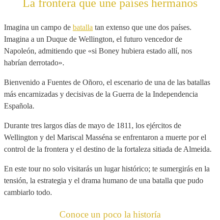
La frontera que une países hermanos
Imagina un campo de
batalla
tan extenso que une dos países.
Imagina a un Duque de Wellington, el futuro vencedor de
Napoleón, admitiendo que «si Boney hubiera estado allí, nos
habrían derrotado».
Bienvenido a Fuentes de Oñoro, el escenario de una de las batallas
más encarnizadas y decisivas de la Guerra de la Independencia
Española.
Durante tres largos días de mayo de 1811, los ejércitos de
Wellington y del Mariscal Masséna se enfrentaron a muerte por el
control de la frontera y el destino de la fortaleza sitiada de Almeida.
En este tour no solo visitarás un lugar histórico; te sumergirás en la
tensión, la estrategia y el drama humano de una batalla que pudo
cambiarlo todo.
Conoce un poco la historía