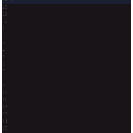
28
29
30
1
2
3
4
5
6
7
8
9
10
11
12
13
14
15