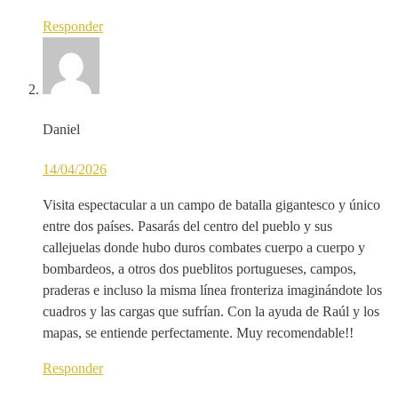
Responder
Daniel
14/04/2026
Visita espectacular a un campo de batalla gigantesco y único
entre dos países. Pasarás del centro del pueblo y sus
callejuelas donde hubo duros combates cuerpo a cuerpo y
bombardeos, a otros dos pueblitos portugueses, campos,
praderas e incluso la misma línea fronteriza imaginándote los
cuadros y las cargas que sufrían. Con la ayuda de Raúl y los
mapas, se entiende perfectamente. Muy recomendable!!
Responder