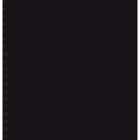
3
4
5
6
7
8
9
10
11
12
13
14
15
16
17
18
19
20
21