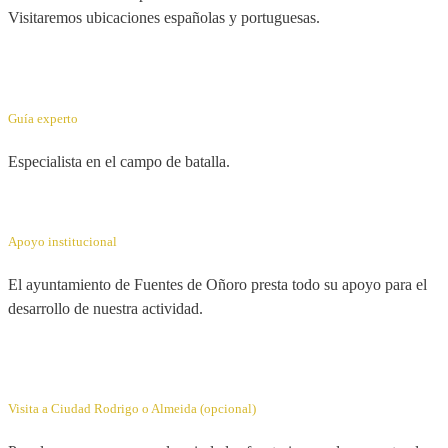
Visitaremos ubicaciones españolas y portuguesas.
Guía experto
Especialista en el campo de batalla.
Apoyo institucional
El ayuntamiento de Fuentes de Oñoro presta todo su apoyo para el
desarrollo de nuestra actividad.
Visita a Ciudad Rodrigo o Almeida (opcional)