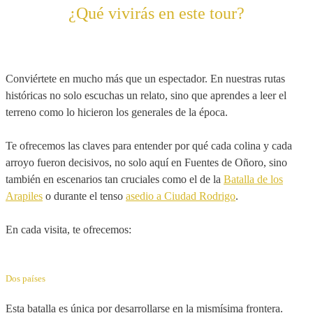
¿Qué vivirás en este tour?
Conviértete en mucho más que un espectador. En nuestras rutas
históricas no solo escuchas un relato, sino que aprendes a leer el
terreno como lo hicieron los generales de la época.
Te ofrecemos las claves para entender por qué cada colina y cada
arroyo fueron decisivos, no solo aquí en Fuentes de Oñoro, sino
también en escenarios tan cruciales como el de la
Batalla de los
Arapiles
o durante el tenso
asedio a Ciudad Rodrigo
.
En cada visita, te ofrecemos:
Dos países
Esta batalla es única por desarrollarse en la mismísima frontera.