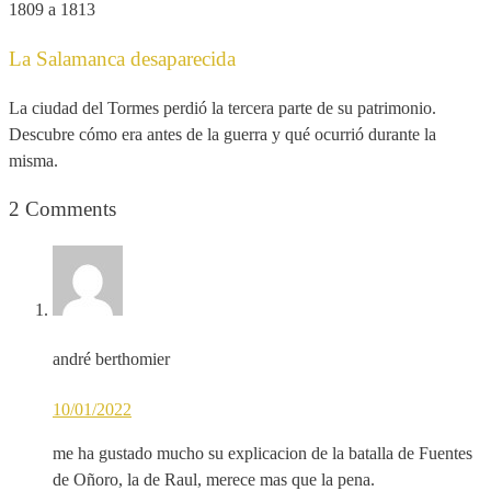
1809 a 1813
La Salamanca desaparecida
La ciudad del Tormes perdió la tercera parte de su patrimonio.
Descubre cómo era antes de la guerra y qué ocurrió durante la
misma.
2 Comments
andré berthomier
10/01/2022
me ha gustado mucho su explicacion de la batalla de Fuentes
de Oñoro, la de Raul, merece mas que la pena.