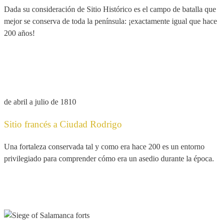
Dada su consideración de Sitio Histórico es el campo de batalla que
mejor se conserva de toda la península: ¡exactamente igual que hace
200 años!
desde 12€
/persona
de abril a julio de 1810
Sitio francés a Ciudad Rodrigo
Una fortaleza conservada tal y como era hace 200 es un entorno
privilegiado para comprender cómo era un asedio durante la época.
desde 12€
/persona