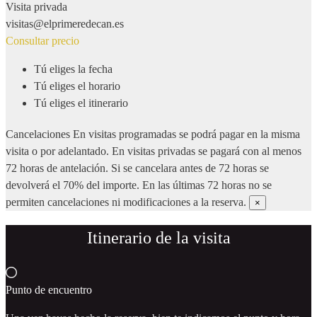
Visita privada
visitas@elprimeredecan.es
Consultar precio
Tú eliges la fecha
Tú eliges el horario
Tú eliges el itinerario
Cancelaciones
En visitas programadas se podrá pagar en la misma
visita o por adelantado. En visitas privadas se pagará con al menos
72 horas de antelación. Si se cancelara antes de 72 horas se
devolverá el 70% del importe. En las últimas 72 horas no se
permiten cancelaciones ni modificaciones a la reserva.
×
Itinerario de la visita
Punto de encuentro