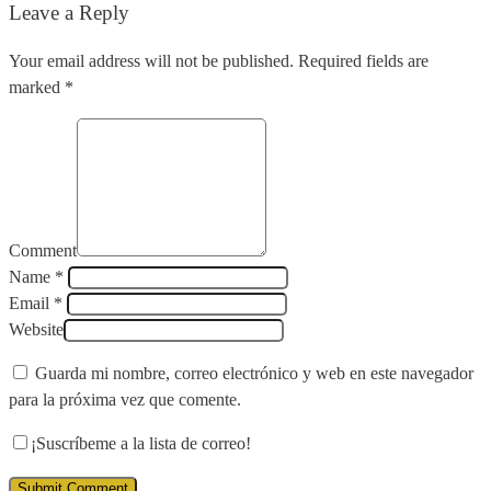
Leave a Reply
Your email address will not be published. Required fields are
marked *
Comment
Name *
Email *
Website
Guarda mi nombre, correo electrónico y web en este navegador
para la próxima vez que comente.
¡Suscríbeme a la lista de correo!