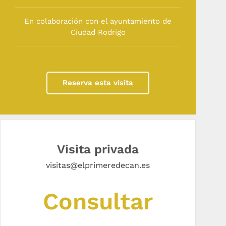
En colaboración con el ayuntamiento de
Ciudad Rodrigo
Reserva esta visita
Visita privada
visitas@elprimeredecan.es
Consultar