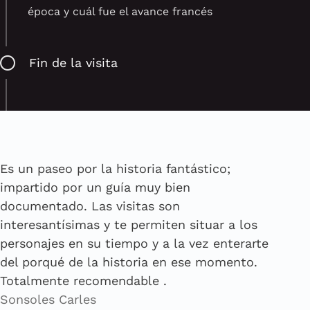
época y cuál fue el avance francés
Fin de la visita
Es un paseo por la historia fantástico;
impartido por un guía muy bien
documentado. Las visitas son
interesantísimas y te permiten situar a los
personajes en su tiempo y a la vez enterarte
del porqué de la historia en ese momento.
Totalmente recomendable .
Sonsoles Carles