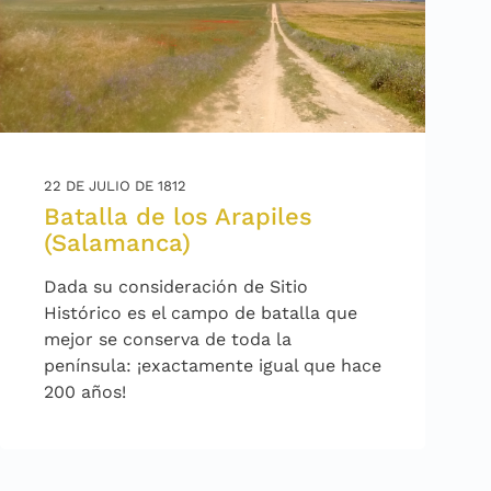
22 DE JULIO DE 1812
Batalla de los Arapiles
(Salamanca)
Dada su consideración de Sitio
Histórico es el campo de batalla que
mejor se conserva de toda la
península: ¡exactamente igual que hace
200 años!