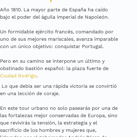
Año 1810. La mayor parte de España ha caído
bajo el poder del águila imperial de Napoleón.
Un formidable ejército francés, comandado por
uno de sus mejores mariscales, avanza imparable
con un único objetivo: conquistar Portugal.
Pero en su camino se interpone un último y
obstinado bastión español: la plaza fuerte de
Ciudad Rodrigo
.
Lo que debía ser una rápida victoria se convirtió
en una lección de coraje.
En este tour urbano no solo pasearás por una de
las fortalezas mejor conservadas de Europa, sino
que revivirás la tensión, la estrategia y el
sacrificio de los hombres y mujeres que,