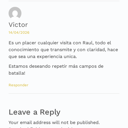
Victor
14/04/2026
Es un placer cualquier visita con Raul, todo el
conocimiento que transmite y con claridad, hace
que sea una experiencia unica.
Estamos deseando repetir más campos de
batalla!
Responder
Leave a Reply
Your email address will not be published.