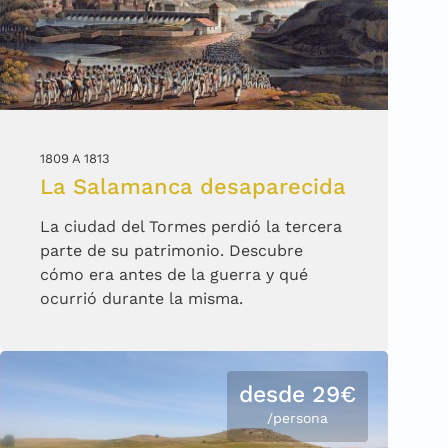
1809 A 1813
La Salamanca desaparecida
La ciudad del Tormes perdió la tercera
parte de su patrimonio. Descubre
cómo era antes de la guerra y qué
ocurrió durante la misma.
desde 29€
/persona