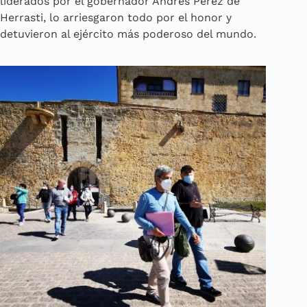
liderados por el gobernador Andrés Pérez de
Herrasti, lo arriesgaron todo por el honor y
detuvieron al ejército más poderoso del mundo.