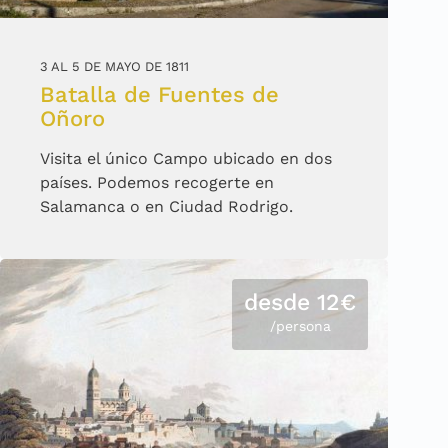
3 AL 5 DE MAYO DE 1811
Batalla de Fuentes de
Oñoro
Visita el único Campo ubicado en dos
países. Podemos recogerte en
Salamanca o en Ciudad Rodrigo.
desde 12€
/persona