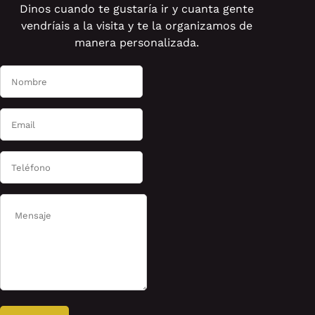
Dinos cuando te gustaría ir y cuanta gente
vendríais a la visita y te la organizamos de
manera personalizada.