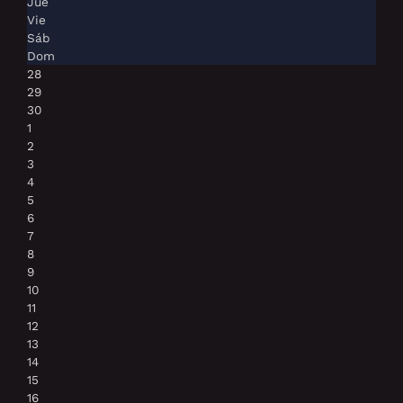
Jue
Vie
Sáb
Dom
28
29
30
1
2
3
4
5
6
7
8
9
10
11
12
13
14
15
16