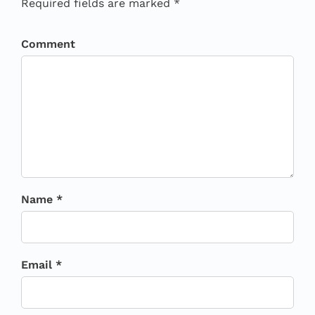
Required fields are marked *
Comment
Name *
Email *