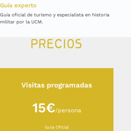
Guía experto
Guía oficial de turismo y especialista en historia
militar por la UCM.
PRECIOS
Visitas programadas
15€
/persona
Guía Oficial