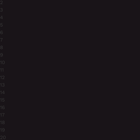
2
3
4
5
6
7
8
9
10
11
12
13
14
15
16
17
18
19
20