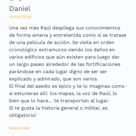
Daniel
14/04/2026
Una vez más Raúl despliega sus conocimientos
de forma amena y entretenida como si se tratase
de una película de acción. Se visita en orden
cronológico extramuros viendo los daños en
varios edificios que aún existen para luego dar
un largo paseo alrededor de las fortificaciones
parándose en cada lugar digno de ser ser
explicado y admirado, que son varios.
El final del asedio es épico y te lo imaginas como
si estuvieras allí: los mapas, la voz de Raúl, lo
bien que lo hace… te transportan al lugar.
Si te gusta la historia general o militar, es
obligatorio!
Responder