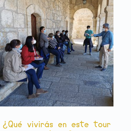
¿Qué vivirás en este tour