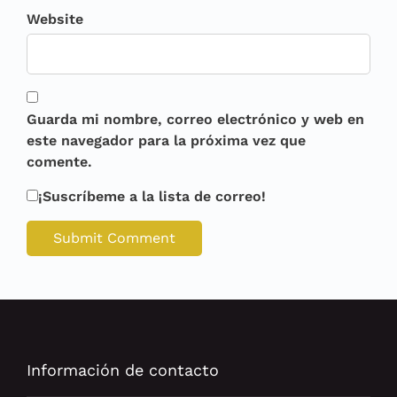
Website
Guarda mi nombre, correo electrónico y web en
este navegador para la próxima vez que
comente.
¡Suscríbeme a la lista de correo!
Información de contacto