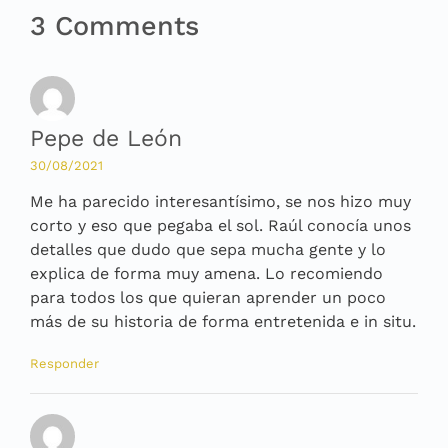
3 Comments
Pepe de León
30/08/2021
Me ha parecido interesantísimo, se nos hizo muy
corto y eso que pegaba el sol. Raúl conocía unos
detalles que dudo que sepa mucha gente y lo
explica de forma muy amena. Lo recomiendo
para todos los que quieran aprender un poco
más de su historia de forma entretenida e in situ.
Responder