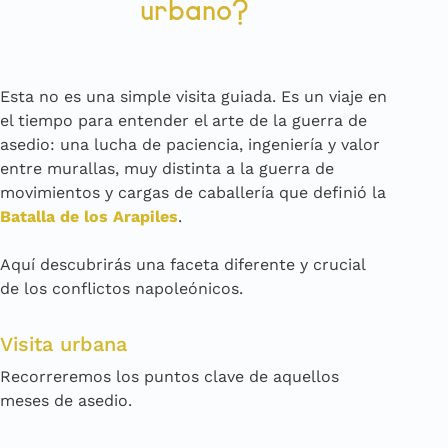
urbano?
Esta no es una simple visita guiada. Es un viaje en
el tiempo para entender el arte de la guerra de
asedio: una lucha de paciencia, ingeniería y valor
entre murallas, muy distinta a la guerra de
movimientos y cargas de caballería que definió la
Batalla de los Arapiles
.
Aquí descubrirás una faceta diferente y crucial
de los conflictos napoleónicos.
Visita urbana
Recorreremos los puntos clave de aquellos
meses de asedio.