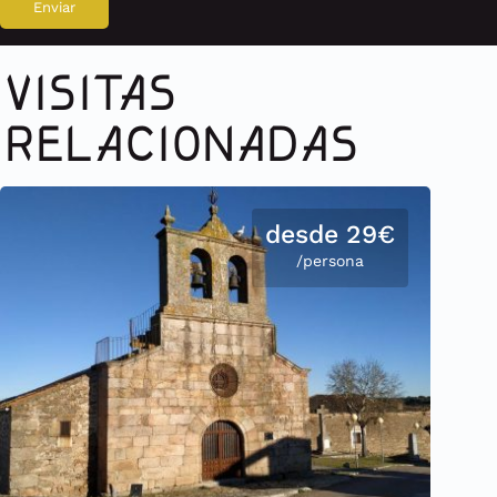
VISITAS
RELACIONADAS
desde 29€
/persona