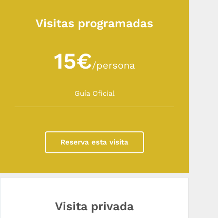
Visitas programadas
15€
/persona
Guía Oficial
Reserva esta visita
Visita privada