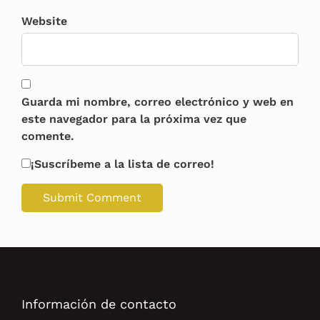
Website
Guarda mi nombre, correo electrónico y web en
este navegador para la próxima vez que
comente.
¡Suscríbeme a la lista de correo!
Información de contacto