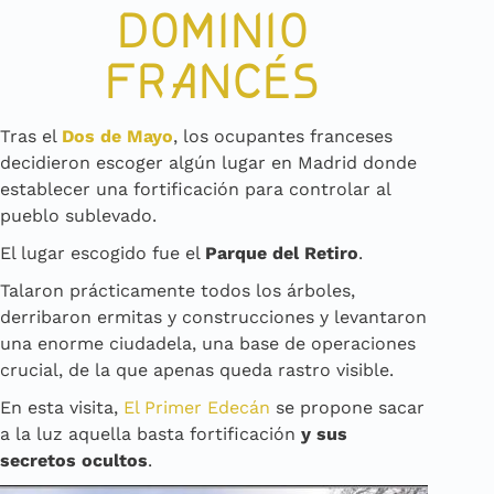
DOMINIO
FRANCÉS
Tras el
Dos de Mayo
, los ocupantes franceses
decidieron escoger algún lugar en Madrid donde
establecer una fortificación para controlar al
pueblo sublevado.
El lugar escogido fue el
Parque del Retiro
.
Talaron prácticamente todos los árboles,
derribaron ermitas y construcciones y levantaron
una enorme ciudadela, una base de operaciones
crucial, de la que apenas queda rastro visible.
En esta visita,
El Primer Edecán
se propone sacar
a la luz aquella basta fortificación
y sus
secretos ocultos
.