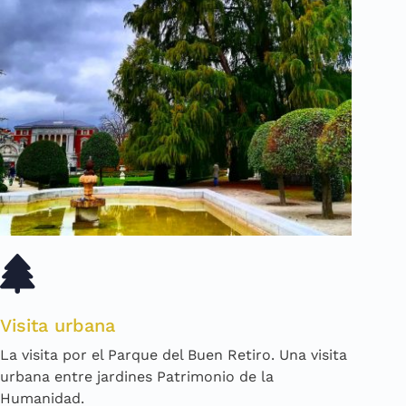
Visita urbana
La visita por el Parque del Buen Retiro. Una visita
urbana entre jardines Patrimonio de la
Humanidad.