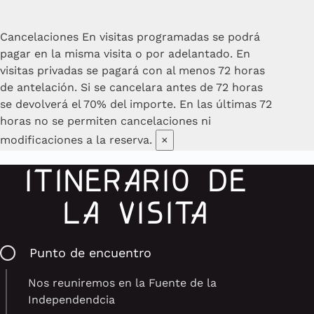
Cancelaciones
En visitas programadas se podrá
pagar en la misma visita o por adelantado. En
visitas privadas se pagará con al menos 72 horas
de antelación. Si se cancelara antes de 72 horas
se devolverá el 70% del importe. En las últimas 72
horas no se permiten cancelaciones ni
modificaciones a la reserva.
×
ITINERARIO DE
LA VISITA
Punto de encuentro
Nos reuniremos en la Fuente de la
Independendcia