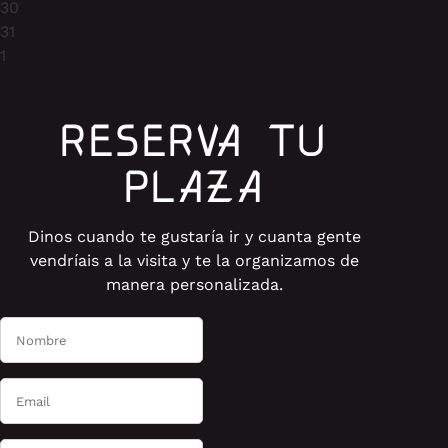
30
31
1
RESERVA TU
PLAZA
Dinos cuando te gustaría ir y cuanta gente
vendríais a la visita y te la organizamos de
manera personalizada.