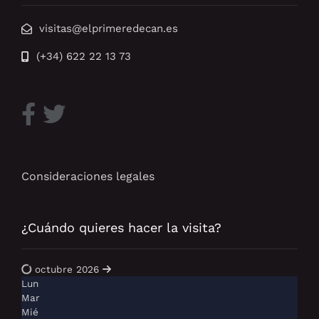
visitas@elprimeredecan.es
(+34) 622 22 13 73
Consideraciones legales
¿Cuándo quieres hacer la visita?
octubre 2026
Lun
Mar
Mié