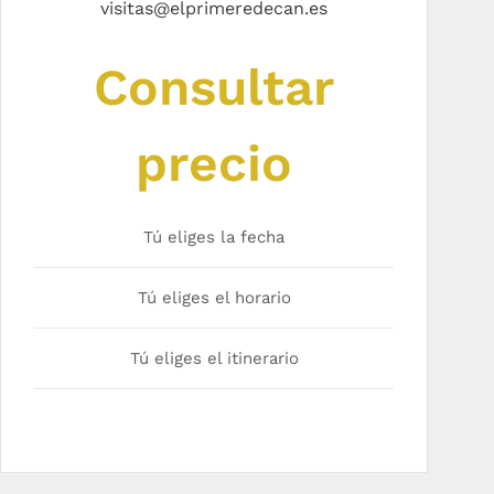
visitas@elprimeredecan.es
Consultar
precio
Tú eliges la fecha
Tú eliges el horario
Tú eliges el itinerario