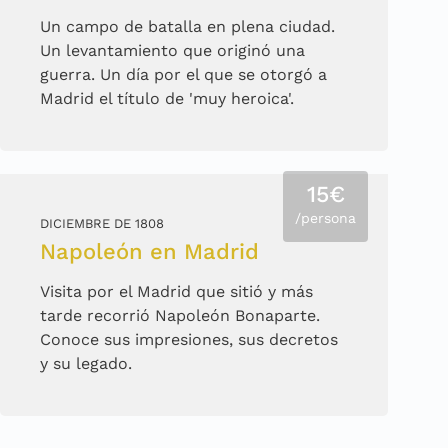
Un campo de batalla en plena ciudad.
Un levantamiento que originó una
guerra. Un día por el que se otorgó a
Madrid el título de 'muy heroica'.
15€
/persona
DICIEMBRE DE 1808
Napoleón en Madrid
Visita por el Madrid que sitió y más
tarde recorrió Napoleón Bonaparte.
Conoce sus impresiones, sus decretos
y su legado.