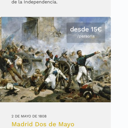
de la Independencia.
desde 15€
/persona
2 DE MAYO DE 1808
Madrid Dos de Mayo