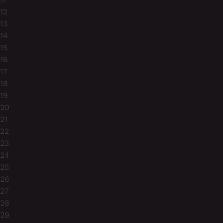
12
13
14
15
16
17
18
19
20
21
22
23
24
25
26
27
28
29