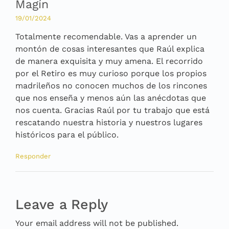
Magín
19/01/2024
Totalmente recomendable. Vas a aprender un
montón de cosas interesantes que Raúl explica
de manera exquisita y muy amena. El recorrido
por el Retiro es muy curioso porque los propios
madrileños no conocen muchos de los rincones
que nos enseña y menos aún las anécdotas que
nos cuenta. Gracias Raúl por tu trabajo que está
rescatando nuestra historia y nuestros lugares
históricos para el público.
Responder
Leave a Reply
Your email address will not be published.