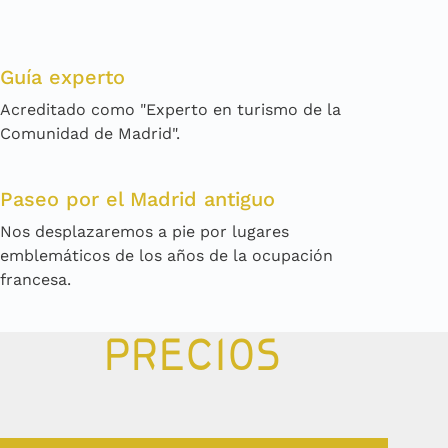
Guía experto
Acreditado como "Experto en turismo de la
Comunidad de Madrid".
Paseo por el Madrid antiguo
Nos desplazaremos a pie por lugares
emblemáticos de los años de la ocupación
francesa.
PRECIOS