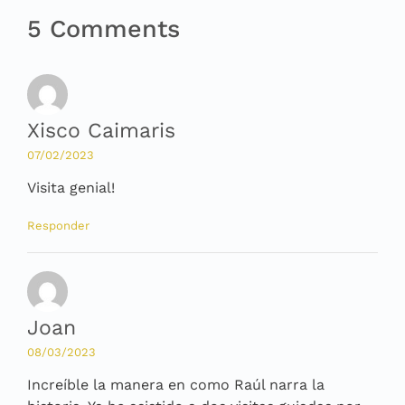
5 Comments
Xisco Caimaris
07/02/2023
Visita genial!
Responder
Joan
08/03/2023
Increíble la manera en como Raúl narra la