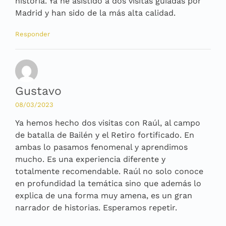
historia. Ya he asistido a dos visitas guiadas por
Madrid y han sido de la más alta calidad.
Responder
Gustavo
08/03/2023
Ya hemos hecho dos visitas con Raúl, al campo
de batalla de Bailén y el Retiro fortificado. En
ambas lo pasamos fenomenal y aprendimos
mucho. Es una experiencia diferente y
totalmente recomendable. Raúl no solo conoce
en profundidad la temática sino que además lo
explica de una forma muy amena, es un gran
narrador de historias. Esperamos repetir.