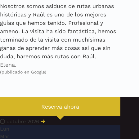
Nosotros somos asiduos de rutas urbanas
históricas y Raúl es uno de los mejores
guías que hemos tenido. Profesional y
ameno. La visita ha sido fantástica, hemos
terminado de la visita con muchísimas
ganas de aprender más cosas así que sin
duda, haremos más rutas con Raúl.
Elena.
(publicado en Google)
Reserva ahora
octubre 2026
Lun
Mar