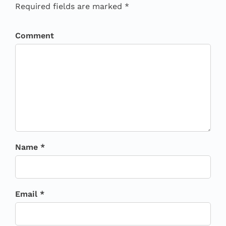
Required fields are marked *
Comment
Name *
Email *