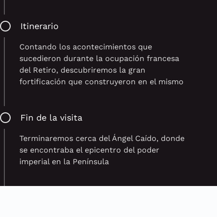
Itinerario
Contando los acontecimientos que
sucedieron durante la ocupación francesa
del Retiro, descubriremos la gran
fortificación que construyeron en el mismo
Fin de la visita
Terminaremos cerca del Ángel Caído, donde
se encontraba el epicentro del poder
imperial en la Península