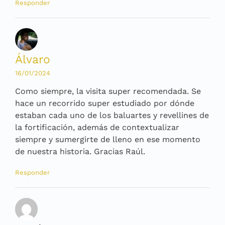
Responder
Álvaro
16/01/2024
Como siempre, la visita super recomendada. Se
hace un recorrido super estudiado por dónde
estaban cada uno de los baluartes y revellines de
la fortificación, además de contextualizar
siempre y sumergirte de lleno en ese momento
de nuestra historia. Gracias Raúl.
Responder