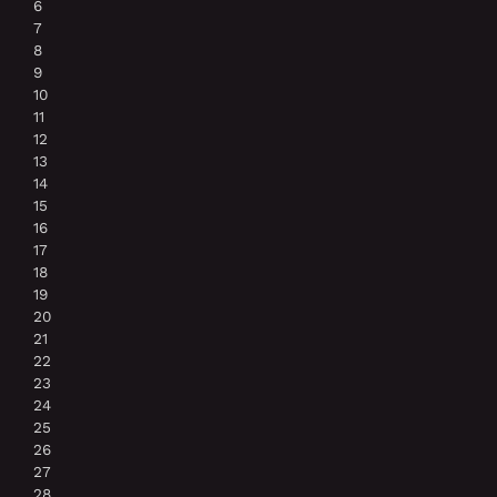
6
7
8
9
10
11
12
13
14
15
16
17
18
19
20
21
22
23
24
25
26
27
28