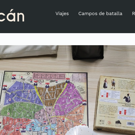
Viajes
Campos de batalla
R