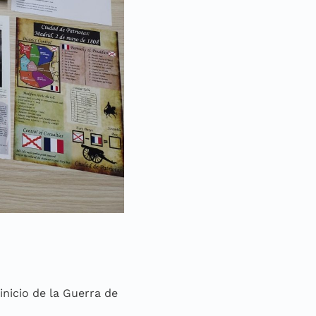
inicio de la Guerra de