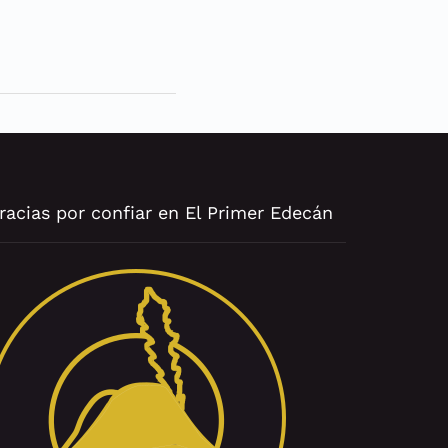
racias por confiar en El Primer Edecán