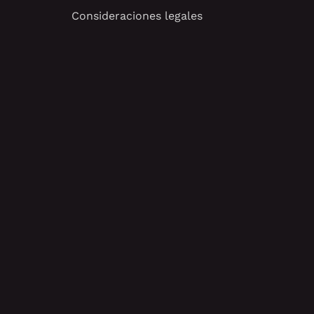
Consideraciones legales