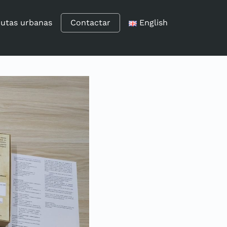
utas urbanas
Contactar
English