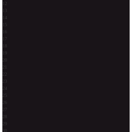
12
13
14
15
16
17
18
19
20
21
22
23
24
25
26
27
28
29
30