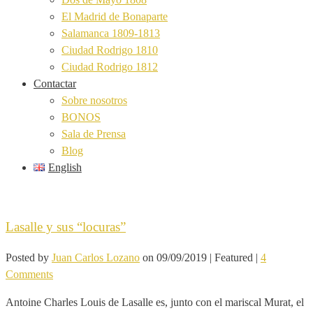
El Madrid de Bonaparte
Salamanca 1809-1813
Ciudad Rodrigo 1810
Ciudad Rodrigo 1812
Contactar
Sobre nosotros
BONOS
Sala de Prensa
Blog
English
Lasalle y sus “locuras”
Posted by
Juan Carlos Lozano
on
09/09/2019
| Featured
|
4
Comments
Antoine Charles Louis de Lasalle es, junto con el mariscal Murat, el