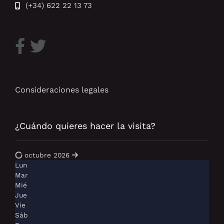
(+34) 622 22 13 73
Consideraciones legales
¿Cuándo quieres hacer la visita?
octubre 2026
Lun
Mar
Mié
Jue
Vie
Sáb