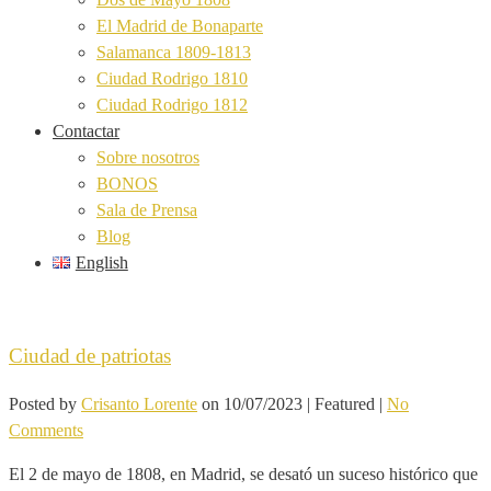
El Madrid de Bonaparte
Salamanca 1809-1813
Ciudad Rodrigo 1810
Ciudad Rodrigo 1812
Contactar
Sobre nosotros
BONOS
Sala de Prensa
Blog
English
Ciudad de patriotas
Posted by
Crisanto Lorente
on
10/07/2023
| Featured
|
No
Comments
El 2 de mayo de 1808, en Madrid, se desató un suceso histórico que