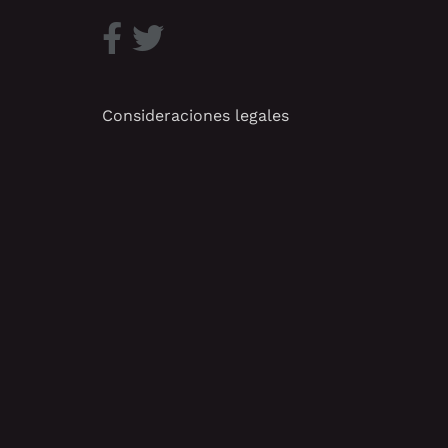
Consideraciones legales