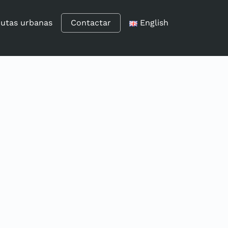
utas urbanas
Contactar
English