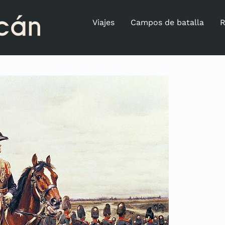
Viajes
Campos de batalla
R