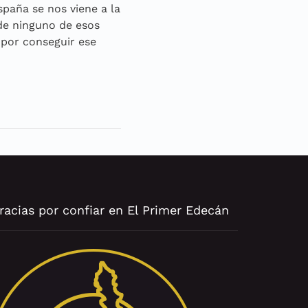
spaña se nos viene a la
de ninguno de esos
por conseguir ese
racias por confiar en El Primer Edecán