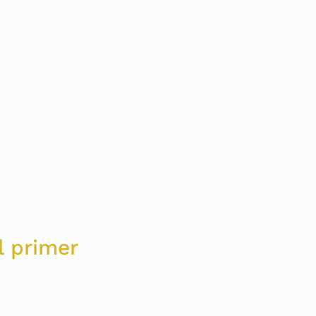
l primer