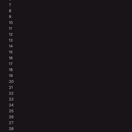
7
8
9
10
11
12
13
14
15
16
17
18
19
20
21
22
23
24
25
26
27
28