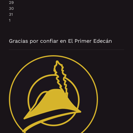
29
30
31
1
Gracias por confiar en El Primer Edecán