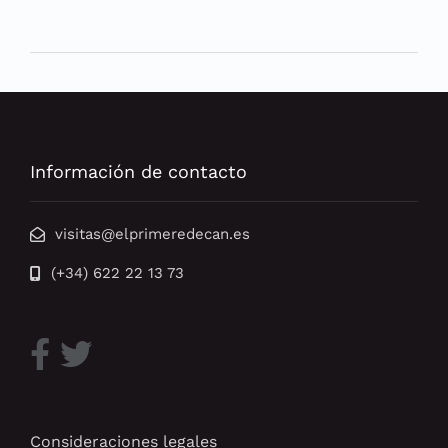
Información de contacto
visitas@elprimeredecan.es
(+34) 622 22 13 73
Consideraciones legales