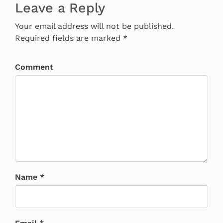
Leave a Reply
Your email address will not be published.
Required fields are marked *
Comment
Name *