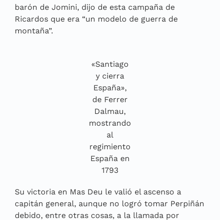
barón de Jomini, dijo de esta campaña de
Ricardos que era “un modelo de guerra de
montaña”.
«Santiago
y cierra
España»,
de Ferrer
Dalmau,
mostrando
al
regimiento
España en
1793
Su victoria en Mas Deu le valió el ascenso a
capitán general, aunque no logró tomar Perpiñán
debido, entre otras cosas, a la llamada por