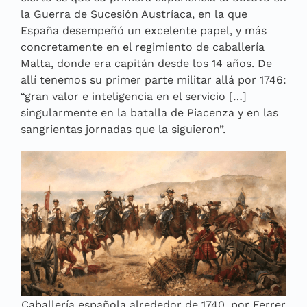
la Guerra de Sucesión Austríaca, en la que
España desempeñó un excelente papel, y más
concretamente en el regimiento de caballería
Malta, donde era capitán desde los 14 años. De
allí tenemos su primer parte militar allá por 1746:
“gran valor e inteligencia en el servicio […]
singularmente en la batalla de Piacenza y en las
sangrientas jornadas que la siguieron”.
Caballería española alrededor de 1740, por Ferrer