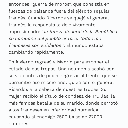
entonces “guerra de moros”, que consistía en
fuerzas de paisanos fuera del ejército regular
francés. Cuando Ricardos se quejó al general
francés, la respuesta le dejó vivamente
impresionado: “
la fuerza general de la República
se compone del pueblo entero. Todos los
franceses son soldados
”. El mundo estaba
cambiando rápidamente.
En invierno regresó a Madrid para exponer el
estado de sus tropas. Una neumonía acabó con
su vida antes de poder regresar al frente, que se
derrumbó ese mismo año. Quizá con el general
Ricardos a la cabeza de nuestras tropas. Su
mujer recibió el título de condesa de Truillás, la
más famosa batalla de su marido, donde derrotó
a los franceses en inferioridad numérica,
causando al enemigo 7500 bajas de 22000
hombres.