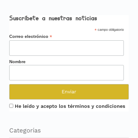
Suscríbete a nuestras noticias
*
campo obligatorio
*
Correo electrónico
Nombre
He leído y acepto los términos y condiciones
Categorías