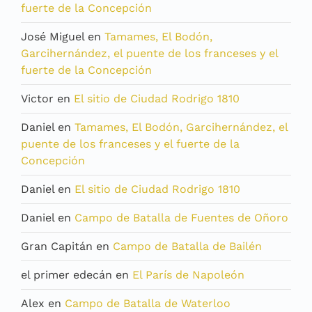
fuerte de la Concepción
José Miguel
en
Tamames, El Bodón,
Garcihernández, el puente de los franceses y el
fuerte de la Concepción
Victor
en
El sitio de Ciudad Rodrigo 1810
Daniel
en
Tamames, El Bodón, Garcihernández, el
puente de los franceses y el fuerte de la
Concepción
Daniel
en
El sitio de Ciudad Rodrigo 1810
Daniel
en
Campo de Batalla de Fuentes de Oñoro
Gran Capitán
en
Campo de Batalla de Bailén
el primer edecán
en
El París de Napoleón
Alex
en
Campo de Batalla de Waterloo