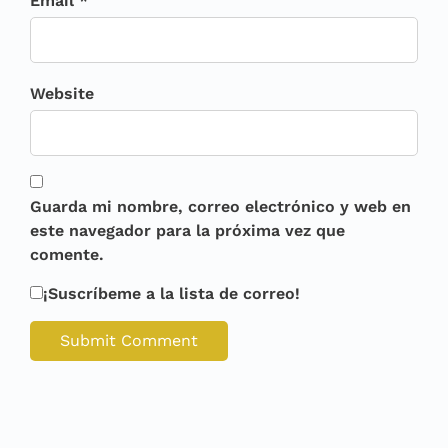
Email *
Website
Guarda mi nombre, correo electrónico y web en
este navegador para la próxima vez que
comente.
¡Suscríbeme a la lista de correo!