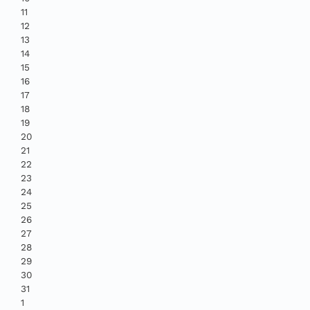
11
12
13
14
15
16
17
18
19
20
21
22
23
24
25
26
27
28
29
30
31
1