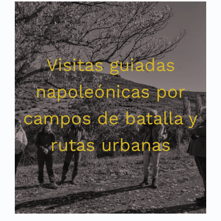
Visitas guiadas
napoleónicas por
campos de batalla y
rutas urbanas