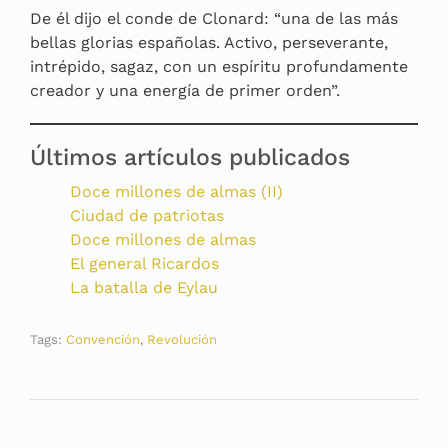
De él dijo el conde de Clonard: “una de las más
bellas glorias españolas. Activo, perseverante,
intrépido, sagaz, con un espíritu profundamente
creador y una energía de primer orden”.
Últimos artículos publicados
Doce millones de almas (II)
Ciudad de patriotas
Doce millones de almas
El general Ricardos
La batalla de Eylau
Tags:
Convención
,
Revolución