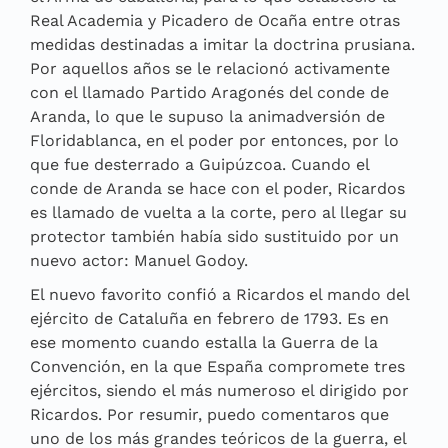
Real Academia y Picadero de Ocaña entre otras
medidas destinadas a imitar la doctrina prusiana.
Por aquellos años se le relacionó activamente
con el llamado Partido Aragonés del conde de
Aranda, lo que le supuso la animadversión de
Floridablanca, en el poder por entonces, por lo
que fue desterrado a Guipúzcoa. Cuando el
conde de Aranda se hace con el poder, Ricardos
es llamado de vuelta a la corte, pero al llegar su
protector también había sido sustituido por un
nuevo actor: Manuel Godoy.
El nuevo favorito confió a Ricardos el mando del
ejército de Cataluña en febrero de 1793. Es en
ese momento cuando estalla la Guerra de la
Convención, en la que España compromete tres
ejércitos, siendo el más numeroso el dirigido por
Ricardos. Por resumir, puedo comentaros que
uno de los más grandes teóricos de la guerra, el