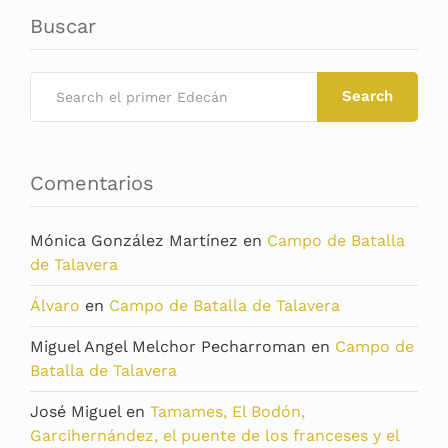
Buscar
Search
Comentarios
Mónica González Martínez
en
Campo de Batalla
de Talavera
Álvaro
en
Campo de Batalla de Talavera
Miguel Angel Melchor Pecharroman
en
Campo de
Batalla de Talavera
José Miguel
en
Tamames, El Bodón,
Garcihernández, el puente de los franceses y el