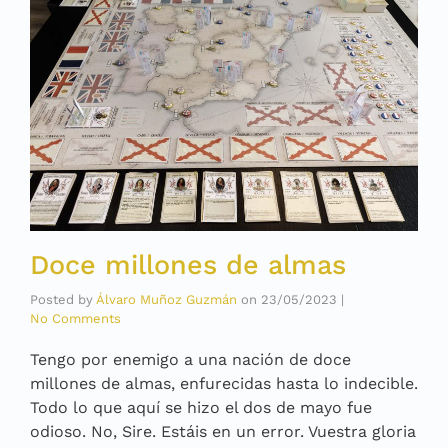
Doce millones de almas
Posted by
Álvaro Muñoz Guzmán
on
23/05/2023
|
No Comments
Tengo por enemigo a una nación de doce
millones de almas, enfurecidas hasta lo indecible.
Todo lo que aquí se hizo el dos de mayo fue
odioso. No, Sire. Estáis en un error. Vuestra gloria