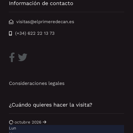
Información de contacto
visitas@elprimeredecan.es
(+34) 622 22 13 73
Consideraciones legales
¿Cuándo quieres hacer la visita?
octubre 2026
Lun