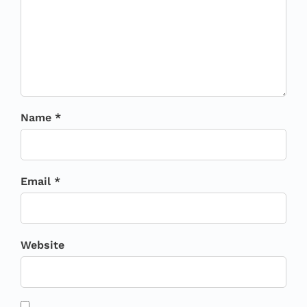
Name *
Email *
Website