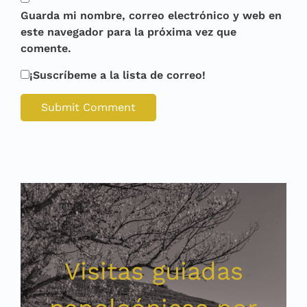
Guarda mi nombre, correo electrónico y web en
este navegador para la próxima vez que
comente.
¡Suscríbeme a la lista de correo!
Visitas guiadas