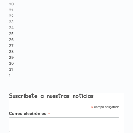
20
21
22
23
24
25
26
27
28
29
30
31
1
Suscríbete a nuestras noticias
*
campo obligatorio
*
Correo electrónico