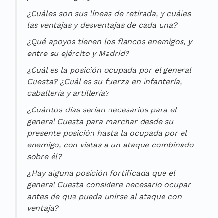
¿Cuáles son sus líneas de retirada, y cuáles
las ventajas y desventajas de cada una?
¿Qué apoyos tienen los flancos enemigos, y
entre su ejército y Madrid?
¿Cuál es la posición ocupada por el general
Cuesta? ¿Cuál es su fuerza en infantería,
caballería y artillería?
¿Cuántos días serían necesarios para el
general Cuesta para marchar desde su
presente posición hasta la ocupada por el
enemigo, con vistas a un ataque combinado
sobre él?
¿Hay alguna posición fortificada que el
general Cuesta considere necesario ocupar
antes de que pueda unirse al ataque con
ventaja?