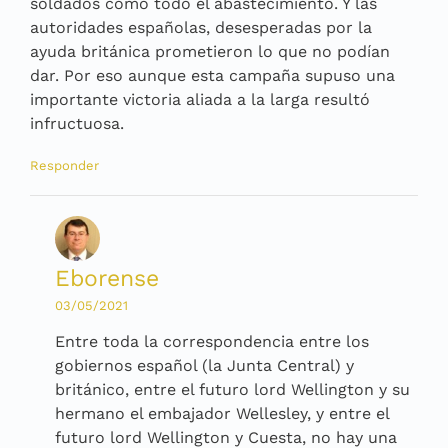
soldados como todo el abastecimiento. Y las
autoridades españolas, desesperadas por la
ayuda británica prometieron lo que no podían
dar. Por eso aunque esta campaña supuso una
importante victoria aliada a la larga resultó
infructuosa.
Responder
Eborense
03/05/2021
Entre toda la correspondencia entre los
gobiernos español (la Junta Central) y
británico, entre el futuro lord Wellington y su
hermano el embajador Wellesley, y entre el
futuro lord Wellington y Cuesta, no hay una