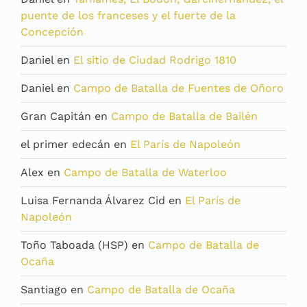
puente de los franceses y el fuerte de la
Concepción
Daniel
en
El sitio de Ciudad Rodrigo 1810
Daniel
en
Campo de Batalla de Fuentes de Oñoro
Gran Capitán
en
Campo de Batalla de Bailén
el primer edecán
en
El París de Napoleón
Alex
en
Campo de Batalla de Waterloo
Luisa Fernanda Álvarez Cid
en
El París de
Napoleón
Toño Taboada (HSP)
en
Campo de Batalla de
Ocaña
Santiago
en
Campo de Batalla de Ocaña