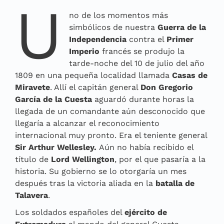
U
no de los momentos más
simbólicos de nuestra
Guerra de la
Independencia
contra el
Primer
Imperio
francés se produjo la
tarde-noche del 10 de julio del año
1809 en una pequeña localidad llamada
Casas de
Miravete
. Allí el capitán general
Don Gregorio
García de la Cuesta
aguardó durante horas la
llegada de un comandante aún desconocido que
llegaría a alcanzar el reconocimiento
internacional muy pronto. Era el teniente general
Sir Arthur Wellesley.
Aún no había recibido el
título de
Lord Wellington
, por el que pasaría a la
historia. Su gobierno se lo otorgaría un mes
después tras la victoria aliada en la
batalla de
Talavera
.
Los soldados españoles del
ejército de