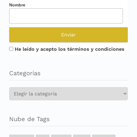
Nombre
He leído y acepto los términos y condiciones
Categorías
Categorías
Nube de Tags