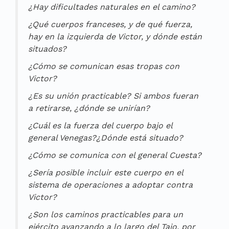
¿Hay dificultades naturales en el camino?
¿Qué cuerpos franceses, y de qué fuerza,
hay en la izquierda de Victor, y dónde están
situados?
¿Cómo se comunican esas tropas con
Victor?
¿Es su unión practicable? Si ambos fueran
a retirarse, ¿dónde se unirían?
¿Cuál es la fuerza del cuerpo bajo el
general Venegas?¿Dónde está situado?
¿Cómo se comunica con el general Cuesta?
¿Sería posible incluir este cuerpo en el
sistema de operaciones a adoptar contra
Victor?
¿Son los caminos practicables para un
ejército avanzando a lo largo del Tajo, por