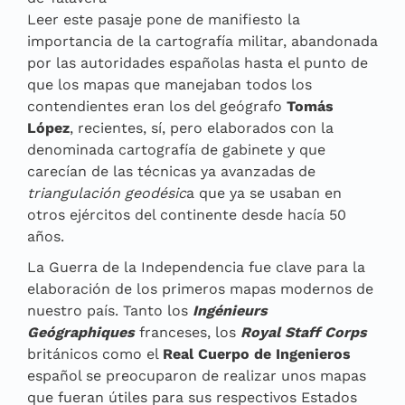
Leer este pasaje pone de manifiesto la
importancia de la cartografía militar, abandonada
por las autoridades españolas hasta el punto de
que los mapas que manejaban todos los
contendientes eran los del geógrafo
Tomás
López
, recientes, sí, pero elaborados con la
denominada cartografía de gabinete y que
carecían de las técnicas ya avanzadas de
triangulación geodésic
a que ya se usaban en
otros ejércitos del continente desde hacía 50
años.
La Guerra de la Independencia fue clave para la
elaboración de los primeros mapas modernos de
nuestro país. Tanto los
Ingénieurs
Geógraphiques
franceses, los
Royal Staff Corps
británicos como el
Real Cuerpo de Ingenieros
español se preocuparon de realizar unos mapas
que fueran útiles para sus respectivos Estados