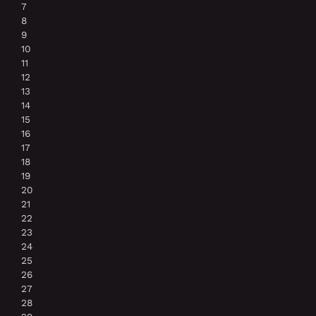
7
8
9
10
11
12
13
14
15
16
17
18
19
20
21
22
23
24
25
26
27
28