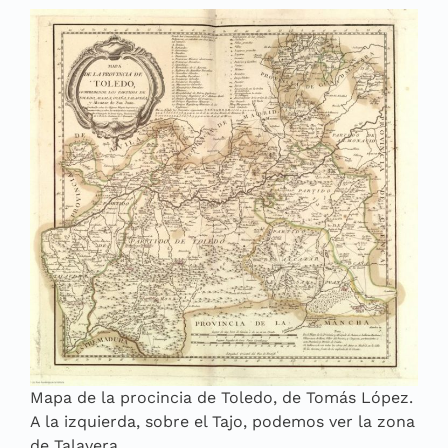
Mapa de la procincia de Toledo, de Tomás López.
A la izquierda, sobre el Tajo, podemos ver la zona
de Talavera