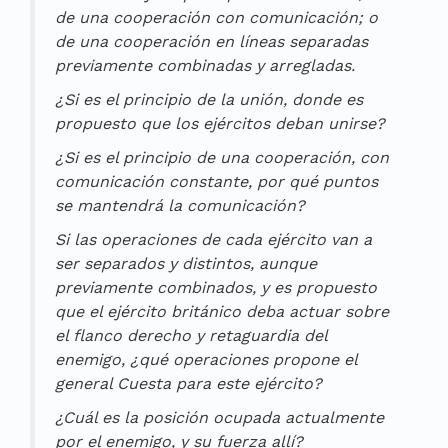
de una cooperación con comunicación; o
de una cooperación en líneas separadas
previamente combinadas y arregladas.
¿Si es el principio de la unión, donde es
propuesto que los ejércitos deban unirse?
¿Si es el principio de una cooperación, con
comunicación constante, por qué puntos
se mantendrá la comunicación?
Si las operaciones de cada ejército van a
ser separados y distintos, aunque
previamente combinados, y es propuesto
que el ejército británico deba actuar sobre
el flanco derecho y retaguardia del
enemigo, ¿qué operaciones propone el
general Cuesta para este ejército?
¿Cuál es la posición ocupada actualmente
por el enemigo, y su fuerza allí?