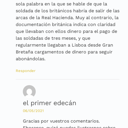
sola palabra en la que se hable de que la
soldada de los británicos habría de salir de las
arcas de la Real Hacienda. Muy al contrario, la
documentación británica indica con claridad
que llevaban con ellos dinero para el pago de
las soldadas de tres meses, y que
regularmente llegaban a Lisboa desde Gran
Bretaña cargamentos de dinero para seguir
abonándolas.
Responder
el primer edecán
06/05/2021
Gracias por vuestros comentarios.
Eborense, quizá puedas ilustrarnos sobre