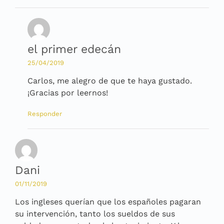
el primer edecán
25/04/2019
Carlos, me alegro de que te haya gustado.
¡Gracias por leernos!
Responder
Dani
01/11/2019
Los ingleses querían que los españoles pagaran
su intervención, tanto los sueldos de sus