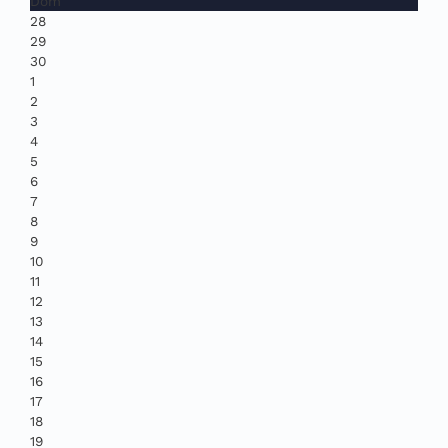
Dom
28
29
30
1
2
3
4
5
6
7
8
9
10
11
12
13
14
15
16
17
18
19