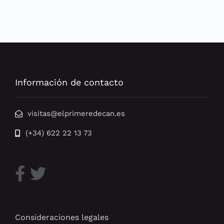
Información de contacto
visitas@elprimeredecan.es
(+34) 622 22 13 73
Consideraciones legales