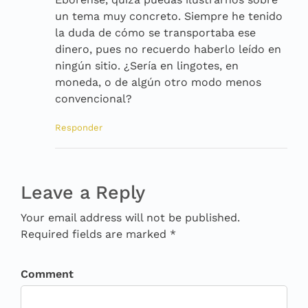
un tema muy concreto. Siempre he tenido
la duda de cómo se transportaba ese
dinero, pues no recuerdo haberlo leído en
ningún sitio. ¿Sería en lingotes, en
moneda, o de algún otro modo menos
convencional?
Responder
Leave a Reply
Your email address will not be published.
Required fields are marked *
Comment