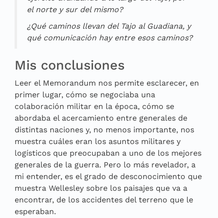
el norte y sur del mismo?
¿Qué caminos llevan del Tajo al Guadiana, y
qué comunicación hay entre esos caminos?
Mis conclusiones
Leer el Memorandum nos permite esclarecer, en
primer lugar, cómo se negociaba una
colaboración militar en la época, cómo se
abordaba el acercamiento entre generales de
distintas naciones y, no menos importante, nos
muestra cuáles eran los asuntos militares y
logísticos que preocupaban a uno de los mejores
generales de la guerra. Pero lo más revelador, a
mi entender, es el grado de desconocimiento que
muestra Wellesley sobre los paisajes que va a
encontrar, de los accidentes del terreno que le
esperaban.