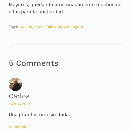
Mayores, quedando afortunadamente muchos de
ellos para la posteridad.
Tags:
Cuesta
,
Soult
,
Talavera
,
Wellington
5 Comments
Carlos
24/04/2019
Una gran historia sin duda.
Responder