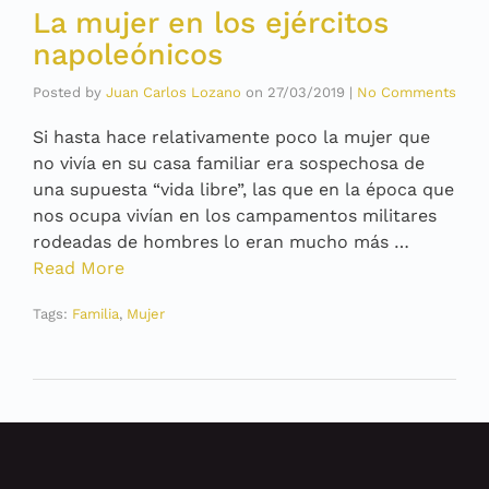
La mujer en los ejércitos
napoleónicos
Posted by
Juan Carlos Lozano
on
27/03/2019
|
No Comments
Si hasta hace relativamente poco la mujer que
no vivía en su casa familiar era sospechosa de
una supuesta “vida libre”, las que en la época que
nos ocupa vivían en los campamentos militares
rodeadas de hombres lo eran mucho más …
Read More
Tags:
Familia
,
Mujer