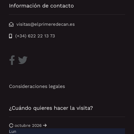
Información de contacto
visitas@elprimeredecan.es
(+34) 622 22 13 73
Consideraciones legales
¿Cuándo quieres hacer la visita?
octubre 2026
Lun