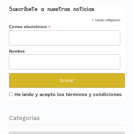
Suscríbete a nuestras noticias
*
campo obligatorio
*
Correo electrónico
Nombre
He leído y acepto los términos y condiciones
Categorías