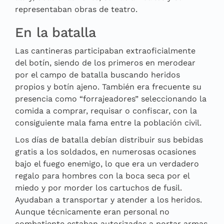
representaban obras de teatro.
En la batalla
Las cantineras participaban extraoficialmente
del botín, siendo de los primeros en merodear
por el campo de batalla buscando heridos
propios y botín ajeno. También era frecuente su
presencia como “forrajeadores” seleccionando la
comida a comprar, requisar o confiscar, con la
consiguiente mala fama entre la población civil.
Los días de batalla debían distribuir sus bebidas
gratis a los soldados, en numerosas ocasiones
bajo el fuego enemigo, lo que era un verdadero
regalo para hombres con la boca seca por el
miedo y por morder los cartuchos de fusil.
Ayudaban a transportar y atender a los heridos.
Aunque técnicamente eran personal no
combatiente estaban autorizadas a portar armas