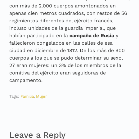
con más de 2.000 cuerpos amontonados en
apenas cien metros cuadrados, con restos de 56
regimientos diferentes del ejército francés,
incluso unidades de la guardia imperial, que
habían participado en la
campaña de Rusia
y
fallecieron congelados en las calles de esa
ciudad en diciembre de 1812. De los más de 900
cuerpos a los que se pudo determinar su sexo,
27 eran mujeres: un 3% de los miembros de la
comitiva del ejército eran seguidoras de
campamento.
Tags:
Familia
,
Mujer
Leave a Reply