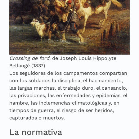
Crossing de ford
, de Joseph Louis Hippolyte
Bellangé (1837)
Los seguidores de los campamentos compartían
con los soldados la disciplina, el hacinamiento,
las largas marchas, el trabajo duro, el cansancio,
las privaciones, las enfermedades y epidemias, el
hambre, las inclemencias climatológicas y, en
tiempos de guerra, el riesgo de ser heridos,
capturados o muertos.
La normativa