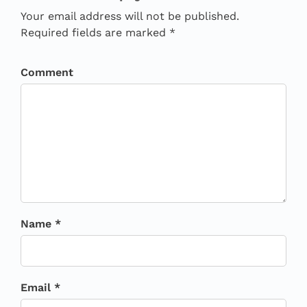
Your email address will not be published.
Required fields are marked *
Comment
Name *
Email *