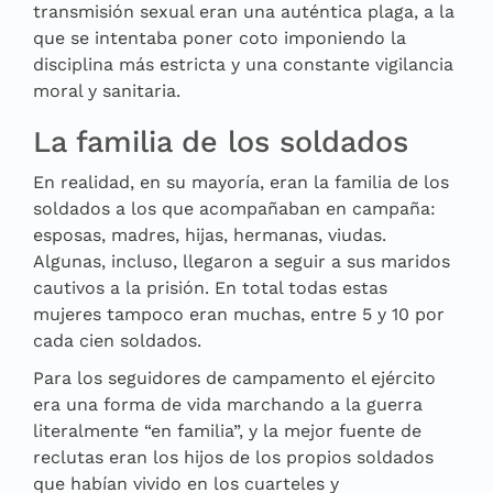
transmisión sexual eran una auténtica plaga, a la
que se intentaba poner coto imponiendo la
disciplina más estricta y una constante vigilancia
moral y sanitaria.
La familia de los soldados
En realidad, en su mayoría, eran la familia de los
soldados a los que acompañaban en campaña:
esposas, madres, hijas, hermanas, viudas.
Algunas, incluso, llegaron a seguir a sus maridos
cautivos a la prisión. En total todas estas
mujeres tampoco eran muchas, entre 5 y 10 por
cada cien soldados.
Para los seguidores de campamento el ejército
era una forma de vida marchando a la guerra
literalmente “en familia”, y la mejor fuente de
reclutas eran los hijos de los propios soldados
que habían vivido en los cuarteles y