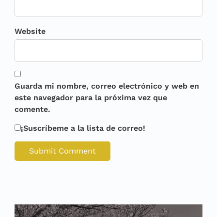
Website
Guarda mi nombre, correo electrónico y web en
este navegador para la próxima vez que
comente.
¡Suscríbeme a la lista de correo!