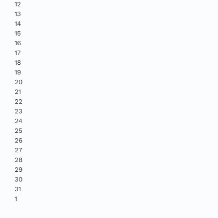
12
13
14
15
16
17
18
19
20
21
22
23
24
25
26
27
28
29
30
31
1