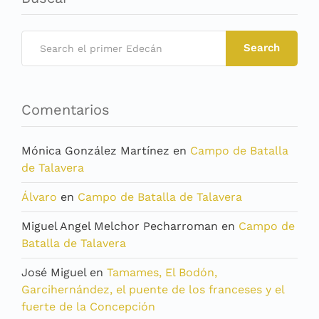
Search
Comentarios
Mónica González Martínez
en
Campo de Batalla
de Talavera
Álvaro
en
Campo de Batalla de Talavera
Miguel Angel Melchor Pecharroman
en
Campo de
Batalla de Talavera
José Miguel
en
Tamames, El Bodón,
Garcihernández, el puente de los franceses y el
fuerte de la Concepción