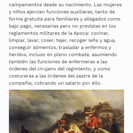
campamentos desde su nacimiento. Las mujeres
y niños ejercían funciones auxiliares, tanto de
forma gratuita para familiares y allegados como
bajo pago, necesarias pero no previstas en los
reglamentos militares de la época: cocinar,
limpiar, lavar, coser, tejer, recoger leña y agua,
conseguir alimentos, trasladar a enfermos y
heridos, incluso en pleno combate, asumiendo
también las funciones de enfermeras a las
órdenes del cirujano del regimiento, y como
costureras a las órdenes del sastre de la
compañía, cobrando un salario por ello.