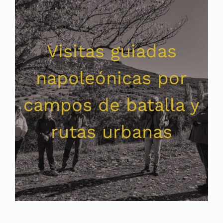
Visitas guiadas
napoleónicas por
campos de batalla y
rutas urbanas