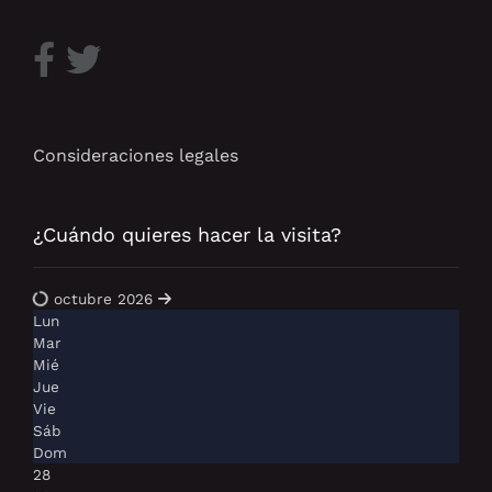
Consideraciones legales
¿Cuándo quieres hacer la visita?
octubre 2026
Lun
Mar
Mié
Jue
Vie
Sáb
Dom
28