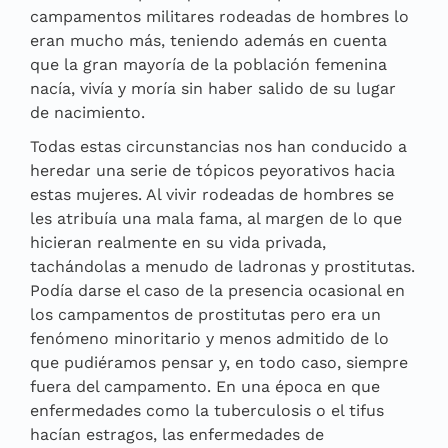
campamentos militares rodeadas de hombres lo
eran mucho más, teniendo además en cuenta
que la gran mayoría de la población femenina
nacía, vivía y moría sin haber salido de su lugar
de nacimiento.
Todas estas circunstancias nos han conducido a
heredar una serie de tópicos peyorativos hacia
estas mujeres. Al vivir rodeadas de hombres se
les atribuía una mala fama, al margen de lo que
hicieran realmente en su vida privada,
tachándolas a menudo de ladronas y prostitutas.
Podía darse el caso de la presencia ocasional en
los campamentos de prostitutas pero era un
fenómeno minoritario y menos admitido de lo
que pudiéramos pensar y, en todo caso, siempre
fuera del campamento. En una época en que
enfermedades como la tuberculosis o el tifus
hacían estragos, las enfermedades de