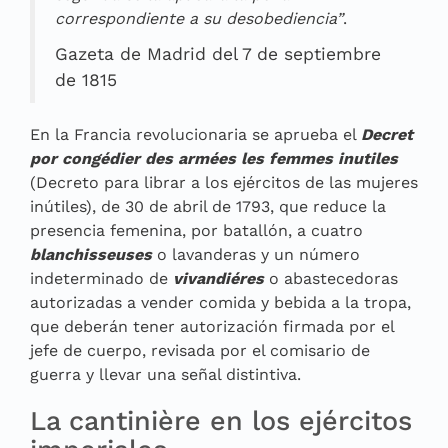
correspondiente a su desobediencia”
.
Gazeta de Madrid del 7 de septiembre
de 1815
En la Francia revolucionaria se aprueba el
Decret
por congédier des armées les femmes inutiles
(Decreto para librar a los ejércitos de las mujeres
inútiles), de 30 de abril de 1793, que reduce la
presencia femenina, por batallón, a cuatro
blanchisseuses
o lavanderas y un número
indeterminado de
vivandiéres
o abastecedoras
autorizadas a vender comida y bebida a la tropa,
que deberán tener autorización firmada por el
jefe de cuerpo, revisada por el comisario de
guerra y llevar una señal distintiva.
La cantinière en los ejércitos