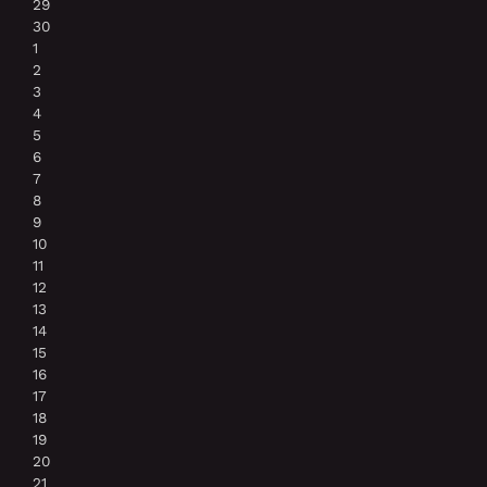
29
30
1
2
3
4
5
6
7
8
9
10
11
12
13
14
15
16
17
18
19
20
21