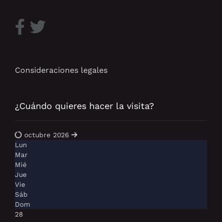
Consideraciones legales
¿Cuándo quieres hacer la visita?
octubre 2026
Lun
Mar
Mié
Jue
Vie
Sáb
Dom
28