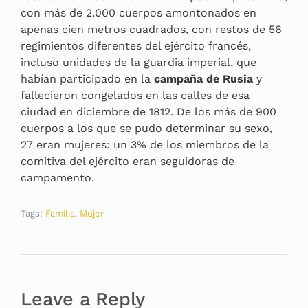
con más de 2.000 cuerpos amontonados en
apenas cien metros cuadrados, con restos de 56
regimientos diferentes del ejército francés,
incluso unidades de la guardia imperial, que
habían participado en la
campaña de Rusia
y
fallecieron congelados en las calles de esa
ciudad en diciembre de 1812. De los más de 900
cuerpos a los que se pudo determinar su sexo,
27 eran mujeres: un 3% de los miembros de la
comitiva del ejército eran seguidoras de
campamento.
Tags:
Familia
,
Mujer
Leave a Reply