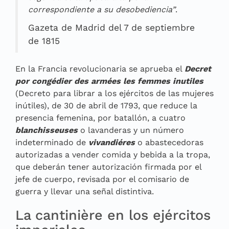
correspondiente a su desobediencia”
.
Gazeta de Madrid del 7 de septiembre
de 1815
En la Francia revolucionaria se aprueba el
Decret
por congédier des armées les femmes inutiles
(Decreto para librar a los ejércitos de las mujeres
inútiles), de 30 de abril de 1793, que reduce la
presencia femenina, por batallón, a cuatro
blanchisseuses
o lavanderas y un número
indeterminado de
vivandiéres
o abastecedoras
autorizadas a vender comida y bebida a la tropa,
que deberán tener autorización firmada por el
jefe de cuerpo, revisada por el comisario de
guerra y llevar una señal distintiva.
La cantinière en los ejércitos