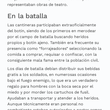
representaban obras de teatro.
En la batalla
Las cantineras participaban extraoficialmente
del botín, siendo de los primeros en merodear
por el campo de batalla buscando heridos
propios y botín ajeno. También era frecuente su
presencia como “forrajeadores” seleccionando la
comida a comprar, requisar o confiscar, con la
consiguiente mala fama entre la población civil.
Los días de batalla debían distribuir sus bebidas
gratis a los soldados, en numerosas ocasiones
bajo el fuego enemigo, lo que era un verdadero
regalo para hombres con la boca seca por el
miedo y por morder los cartuchos de fusil.
Ayudaban a transportar y atender a los heridos.
Aunque técnicamente eran personal no
combatiente estaban autorizadas a portar armas