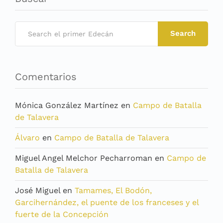
Search
Comentarios
Mónica González Martínez
en
Campo de Batalla
de Talavera
Álvaro
en
Campo de Batalla de Talavera
Miguel Angel Melchor Pecharroman
en
Campo de
Batalla de Talavera
José Miguel
en
Tamames, El Bodón,
Garcihernández, el puente de los franceses y el
fuerte de la Concepción