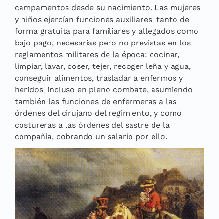
campamentos desde su nacimiento. Las mujeres
y niños ejercían funciones auxiliares, tanto de
forma gratuita para familiares y allegados como
bajo pago, necesarias pero no previstas en los
reglamentos militares de la época: cocinar,
limpiar, lavar, coser, tejer, recoger leña y agua,
conseguir alimentos, trasladar a enfermos y
heridos, incluso en pleno combate, asumiendo
también las funciones de enfermeras a las
órdenes del cirujano del regimiento, y como
costureras a las órdenes del sastre de la
compañía, cobrando un salario por ello.