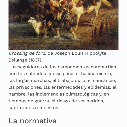
Crossing de ford
, de Joseph Louis Hippolyte
Bellangé (1837)
Los seguidores de los campamentos compartían
con los soldados la disciplina, el hacinamiento,
las largas marchas, el trabajo duro, el cansancio,
las privaciones, las enfermedades y epidemias, el
hambre, las inclemencias climatológicas y, en
tiempos de guerra, el riesgo de ser heridos,
capturados o muertos.
La normativa