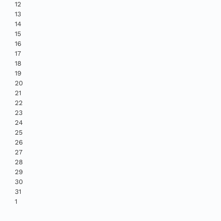
12
13
14
15
16
17
18
19
20
21
22
23
24
25
26
27
28
29
30
31
1