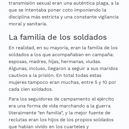
transmisión sexual eran una auténtica plaga, a la
que se intentaba poner coto imponiendo la
disciplina más estricta y una constante vigilancia
moral y sanitaria.
La familia de los soldados
En realidad, en su mayoría, eran la familia de los
soldados a los que acompañaban en campaña:
esposas, madres, hijas, hermanas, viudas.
Algunas, incluso, llegaron a seguir a sus maridos
cautivos a la prisión. En total todas estas
mujeres tampoco eran muchas, entre 5 y 10 por
cada cien soldados.
Para los seguidores de campamento el ejército
era una forma de vida marchando a la guerra
literalmente “en familia”, y la mejor fuente de
reclutas eran los hijos de los propios soldados
que habían vivido en los cuarteles y