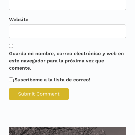
Website
Guarda mi nombre, correo electrónico y web en
este navegador para la próxima vez que
comente.
¡Suscríbeme a la lista de correo!