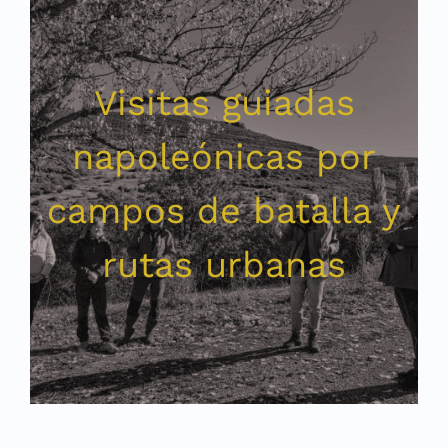
Visitas guiadas
napoleónicas por
campos de batalla y
rutas urbanas