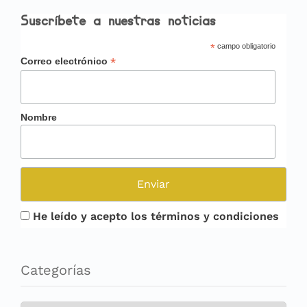
Suscríbete a nuestras noticias
*
campo obligatorio
*
Correo electrónico
Nombre
He leído y acepto los términos y condiciones
Categorías