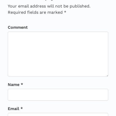
Your email address will not be published.
Required fields are marked *
Comment
Name *
Email *