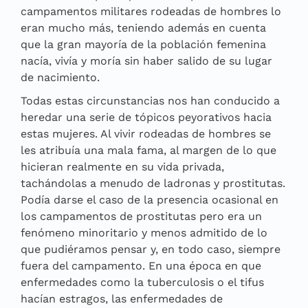
campamentos militares rodeadas de hombres lo
eran mucho más, teniendo además en cuenta
que la gran mayoría de la población femenina
nacía, vivía y moría sin haber salido de su lugar
de nacimiento.
Todas estas circunstancias nos han conducido a
heredar una serie de tópicos peyorativos hacia
estas mujeres. Al vivir rodeadas de hombres se
les atribuía una mala fama, al margen de lo que
hicieran realmente en su vida privada,
tachándolas a menudo de ladronas y prostitutas.
Podía darse el caso de la presencia ocasional en
los campamentos de prostitutas pero era un
fenómeno minoritario y menos admitido de lo
que pudiéramos pensar y, en todo caso, siempre
fuera del campamento. En una época en que
enfermedades como la tuberculosis o el tifus
hacían estragos, las enfermedades de