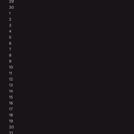
29
30
1
2
3
4
5
6
7
8
9
10
11
12
13
14
15
16
17
18
19
20
21